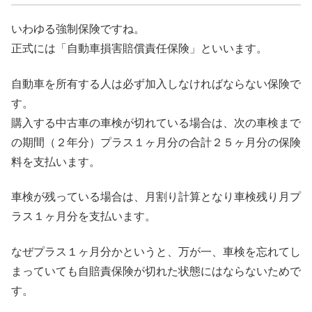
いわゆる強制保険ですね。
正式には「自動車損害賠償責任保険」といいます。
自動車を所有する人は必ず加入しなければならない保険で
す。
購入する中古車の車検が切れている場合は、次の車検まで
の期間（２年分）プラス１ヶ月分の合計２５ヶ月分の保険
料を支払います。
車検が残っている場合は、月割り計算となり車検残り月プ
ラス１ヶ月分を支払います。
なぜプラス１ヶ月分かというと、万が一、車検を忘れてし
まっていても自賠責保険が切れた状態にはならないためで
す。