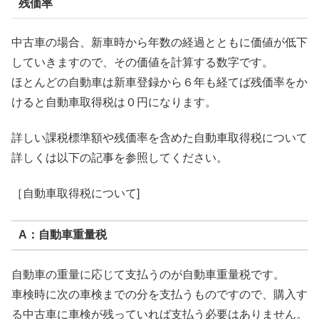
残価率
中古車の場合、新車時から年数の経過とともに価値が低下
していきますので、その価値を計算する数字です。
ほとんどの自動車は新車登録から６年も経てば残価率をか
けると自動車取得税は０円になります。
詳しい課税標準額や残価率を含めた自動車取得税について
詳しくは以下の記事を参照してください。
［自動車取得税について]
A：自動車重量税
自動車の重量に応じて支払うのが自動車重量税です。
車検時に次の車検までの分を支払うものですので、購入す
る中古車に車検が残っていれば支払う必要はありません。