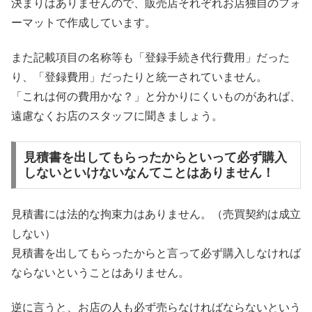
決まりはありませんので、販売店それぞれお店独自のフォ
ーマットで作成しています。
また記載項目の名称等も「登録手続き代行費用」だった
り、「登録費用」だったりと統一されていません。
「これは何の費用かな？」と分かりにくいものがあれば、
遠慮なくお店のスタッフに聞きましょう。
見積書を出してもらったからといって必ず購入
しないといけないなんてことはありません！
見積書には法的な拘束力はありません。（売買契約は成立
しない）
見積書を出してもらったからと言って必ず購入しなければ
ならないということはありません。
逆に言うと、お店の人も必ず売らなければならないという