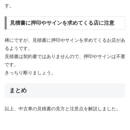
す。
見積書に押印やサインを求めてくる店に注意
稀にですが、見積書に押印やサインを求めてくるお店があ
るようです。
見積書は契約書ではありませんので、押印やサインは不要
です。
きっちり断りましょう。
まとめ
以上、中古車の見積書の見方と注意点を解説しました。