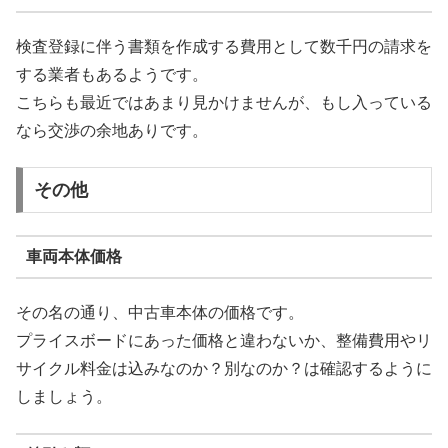
検査登録に伴う書類を作成する費用として数千円の請求を
する業者もあるようです。
こちらも最近ではあまり見かけませんが、もし入っている
なら交渉の余地ありです。
その他
車両本体価格
その名の通り、中古車本体の価格です。
プライスボードにあった価格と違わないか、整備費用やリ
サイクル料金は込みなのか？別なのか？は確認するように
しましょう。