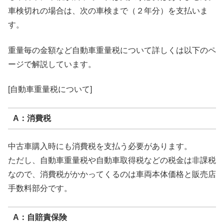
車検切れの場合は、次の車検まで（２年分）を支払いま
す。
重量毎の金額など自動車重量税について詳しくは以下のペ
ージで解説しています。
[自動車重量税について]
A：消費税
中古車購入時にも消費税を支払う必要があります。
ただし、自動車重量税や自動車取得税などの税金は非課税
なので、消費税がかかってくるのは車両本体価格と販売店
手数料部分です。
A：自賠責保険