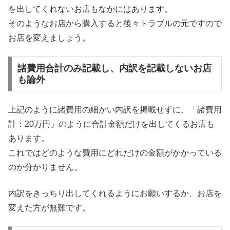
を出してくれないお店もなかにはあります。
そのようなお店から購入すると後々トラブルの元ですので
お店を変えましょう。
諸費用合計のみ記載し、内訳を記載しないお店
も論外
上記のように諸費用の細かい内訳を掲載せずに、「諸費用
計：20万円」のように合計金額だけを出してくるお店も
あります。
これではどのような費用にどれだけの金額がかかっている
のか分かりません。
内訳をきっちり出してくれるようにお願いするか、お店を
変えた方が無難です。