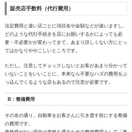
販売店手数料（代行費用）
法定費用と違い店ごとに項目名や金額などが違いますし、
どのような代行手続きを店にお願いするかによっても必
要・不必要かが変わってきて、あまり詳しくない方にとっ
てはかなりややこしいところです。
ただし、注意してチェックしないとお客があまり分かって
いないことをいいことに、本来なら不要なハズの費用をぶ
っ込んでくるような店もあるので注意が必要です。
B：整備費用
その名の通り、自動車をお客さんに引き渡す前にする整備
の費用です。
車検残がない場合は車検を通すための整備費用として「車