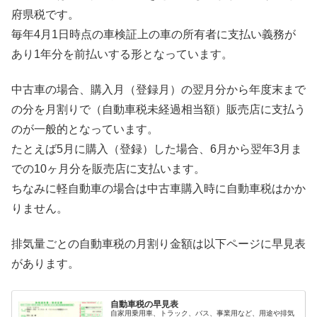
府県税です。
毎年4月1日時点の車検証上の車の所有者に支払い義務が
あり1年分を前払いする形となっています。
中古車の場合、購入月（登録月）の翌月分から年度末まで
の分を月割りで（自動車税未経過相当額）販売店に支払う
のが一般的となっています。
たとえば5月に購入（登録）した場合、6月から翌年3月ま
での10ヶ月分を販売店に支払います。
ちなみに軽自動車の場合は中古車購入時に自動車税はかか
りません。
排気量ごとの自動車税の月割り金額は以下ページに早見表
があります。
自動車税の早見表
自家用乗用車、トラック、バス、事業用など、用途や排気