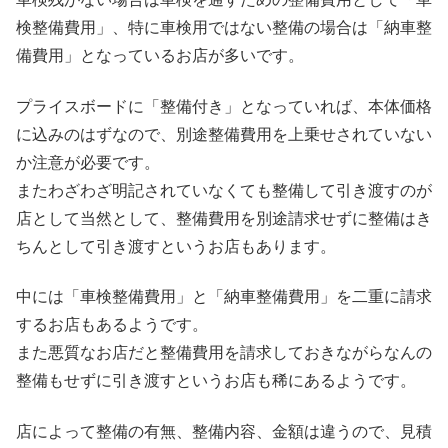
検整備費用」、特に車検用ではない整備の場合は「納車整
備費用」となっているお店が多いです。
プライスボードに「整備付き」となっていれば、本体価格
に込みのはずなので、別途整備費用を上乗せされていない
か注意が必要です。
またわざわざ明記されていなくても整備して引き渡すのが
店として当然として、整備費用を別途請求せずに整備はき
ちんとして引き渡すというお店もあります。
中には「車検整備費用」と「納車整備費用」を二重に請求
するお店もあるようです。
また悪質なお店だと整備費用を請求しておきながらなんの
整備もせずに引き渡すというお店も稀にあるようです。
店によって整備の有無、整備内容、金額は違うので、見積