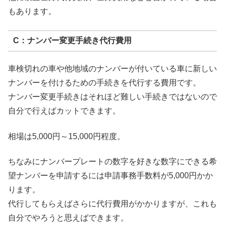
もあります。
C：ナンバー変更手続き代行費用
車検切れの車や他地域のナンバーが付いている車に新しい
ナンバーを付けるための手続きを代行する費用です。
ナンバー変更手続きはそれほど難しい手続きではないので
自分で行えばカットできます。
相場は5,000円～15,000円程度。
ちなみにナンバープレートの数字を好きな数字にできる希
望ナンバーを申請するには申請事務手数料が5,000円かか
ります。
代行してもらえばさらに代行費用がかかりますが、これも
自分でやろうと思えばできます。