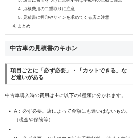
点検費用の二重取りに注意
見積書に押印やサインを求めてくる店に注意
まとめ
中古車の見積書のキホン
項目ごとに「必ず必要」・「カットできる」な
ど違いがある
中古車購入時の費用は主に以下の4種類に分かれます。
A：必ず必要。店によって金額にも違いはないもの。
（税金や保険等）