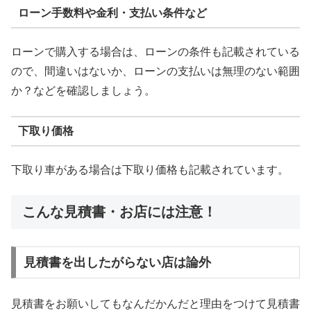
ローン手数料や金利・支払い条件など
ローンで購入する場合は、ローンの条件も記載されている
ので、間違いはないか、ローンの支払いは無理のない範囲
か？などを確認しましょう。
下取り価格
下取り車がある場合は下取り価格も記載されています。
こんな見積書・お店には注意！
見積書を出したがらない店は論外
見積書をお願いしてもなんだかんだと理由をつけて見積書