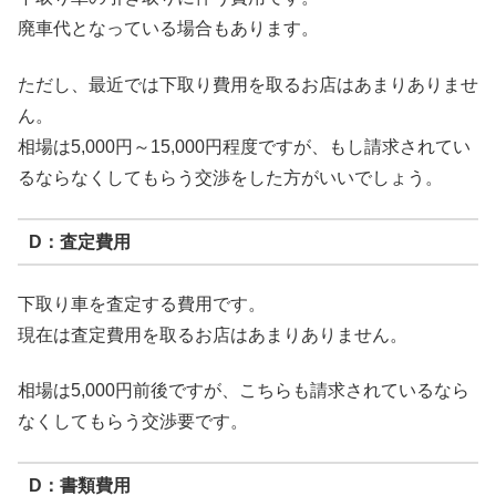
廃車代となっている場合もあります。
ただし、最近では下取り費用を取るお店はあまりありませ
ん。
相場は5,000円～15,000円程度ですが、もし請求されてい
るならなくしてもらう交渉をした方がいいでしょう。
D：査定費用
下取り車を査定する費用です。
現在は査定費用を取るお店はあまりありません。
相場は5,000円前後ですが、こちらも請求されているなら
なくしてもらう交渉要です。
D：書類費用