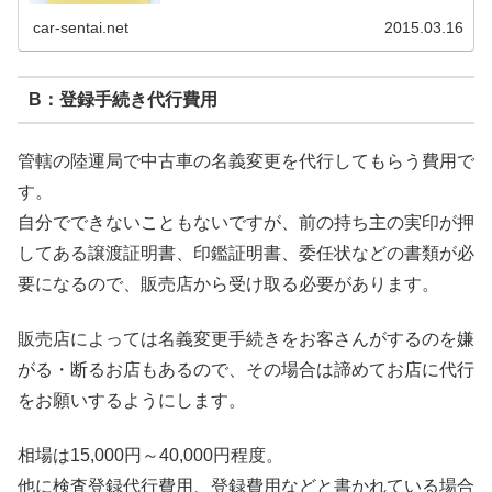
car-sentai.net
2015.03.16
B：登録手続き代行費用
管轄の陸運局で中古車の名義変更を代行してもらう費用で
す。
自分でできないこともないですが、前の持ち主の実印が押
してある譲渡証明書、印鑑証明書、委任状などの書類が必
要になるので、販売店から受け取る必要があります。
販売店によっては名義変更手続きをお客さんがするのを嫌
がる・断るお店もあるので、その場合は諦めてお店に代行
をお願いするようにします。
相場は15,000円～40,000円程度。
他に検査登録代行費用、登録費用などと書かれている場合