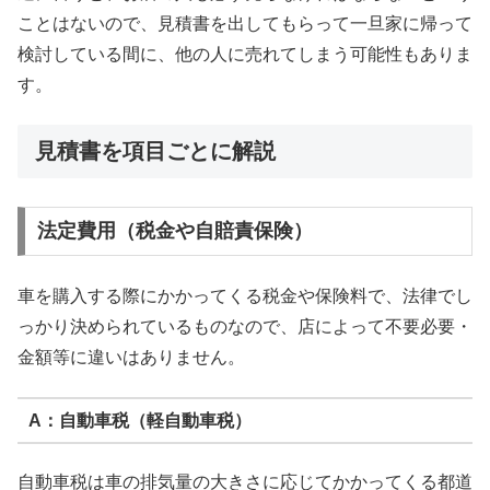
ことはないので、見積書を出してもらって一旦家に帰って
検討している間に、他の人に売れてしまう可能性もありま
す。
見積書を項目ごとに解説
法定費用（税金や自賠責保険）
車を購入する際にかかってくる税金や保険料で、法律でし
っかり決められているものなので、店によって不要必要・
金額等に違いはありません。
A：自動車税（軽自動車税）
自動車税は車の排気量の大きさに応じてかかってくる都道