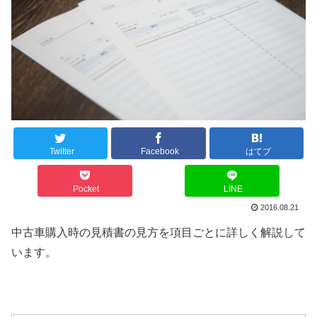
Twitter
Facebook
はてブ
Pocket
LINE
2016.08.21
中古車購入時の見積書の見方を項目ごとに詳しく解説して
います。