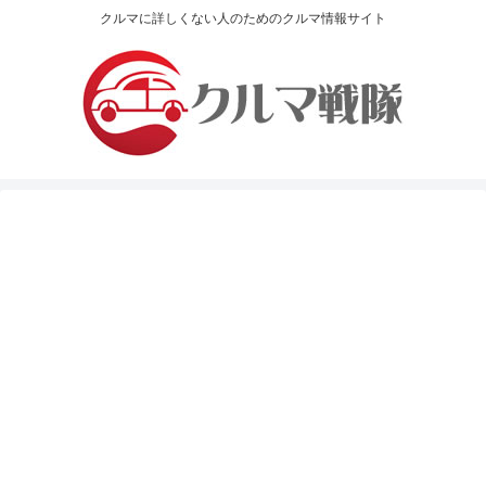
クルマに詳しくない人のためのクルマ情報サイト