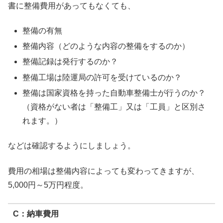
書に整備費用があってもなくても、
整備の有無
整備内容（どのような内容の整備をするのか）
整備記録は発行するのか？
整備工場は陸運局の許可を受けているのか？
整備は国家資格を持った自動車整備士が行うのか？
（資格がない者は「整備工」又は「工員」と区別さ
れます。）
などは確認するようにしましょう。
費用の相場は整備内容によっても変わってきますが、
5,000円～5万円程度。
C：納車費用