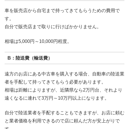
車を販売店から自宅まで持ってきてもらうための費用で
す。
自分で販売店まで取りに行けばかかりません。
相場は5,000円～10,000円程度。
B：陸送費（輸送費）
遠方のお店にある中古車を購入する場合、自動車の陸送業
者を手配して持ってきてもらう必要があります。
相場は距離によりますが、近隣県なら2万円台、それより
遠くなるに連れて3万円～10万円以上になります。
自分で陸送業者を手配することもできますが、お店に頼む
と業者価格を利用できるので店に頼んだ方が安上がりで
す。