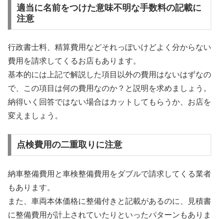
適当に名前をつけた意味不明な手数料の記載に
注意
行政書士料、精算費用などそれっぽいけどよく分からない
費用を請求してくるお店もあります。
基本的には上記で解説した項目以外の費用はないはずなの
で、この項目は何の費用なのか？と説明を求めましょう。
納得いく回答ではない場合はカットしてもらうか、お店を
変えましょう。
点検費用の二重取りに注意
納車整備費用と車検整備費用をダブルで請求してくる業者
もあります。
また、車両本体価格に整備付きと記載があるのに、見積書
に整備費用が計上されていたりといったパターンもありま