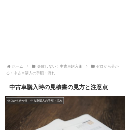
ホーム
失敗しない！中古車購入術
ゼロから分か
る！中古車購入の手順・流れ
中古車購入時の見積書の見方と注意点
ゼロから分かる！中古車購入の手順・流れ