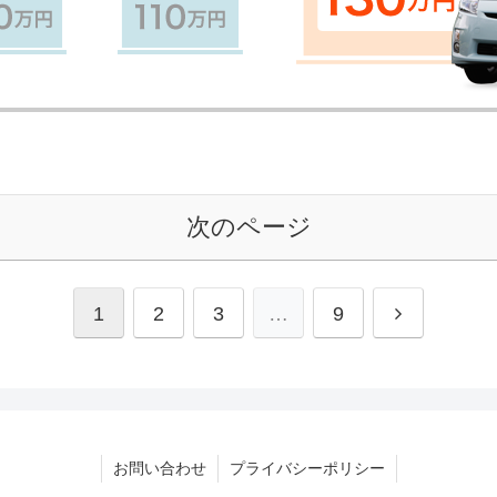
次のページ
1
2
3
…
9
お問い合わせ
プライバシーポリシー