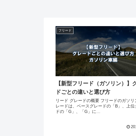
フリード
【新型フリード（ガソリン）】
ドごとの違いと選び方
リード グレードの概要 フリードのガソリ
レードは、ベースグレードの「B」、上位
ドの「G」、「G」に…
20