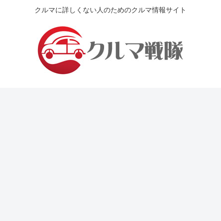
クルマに詳しくない人のためのクルマ情報サイト