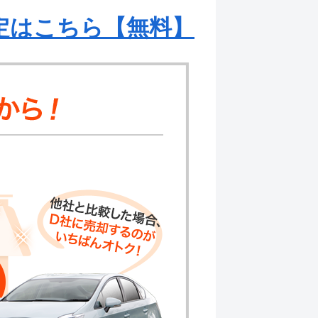
定はこちら【無料】