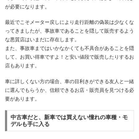
が必要になります。
最近でこそメーター戻しにより走行距離の偽装は少なくな
ってきましたが、事故車であることを隠して販売するよう
な悪質店はいまだに存在します。
また、事故車まではいかなかくても不具合があることを隠
して、お買い得車ですよ！と安い値段で販売したりするお
店もあります。
車に詳しくない方の場合、車の目利きができる友人と一緒
に選んでもらうか、信頼できるお店・販売員を見つける必
要があります。
中古車だと、新車では買えない憧れの車種・モ
デルも手に入る