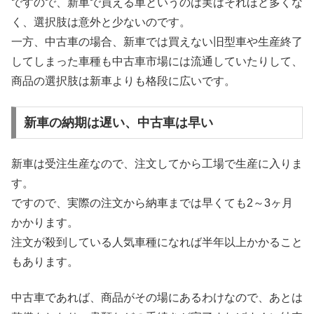
ですので、新車で買える車というのは実はそれほど多くな
く、選択肢は意外と少ないのです。
一方、中古車の場合、新車では買えない旧型車や生産終了
してしまった車種も中古車市場には流通していたりして、
商品の選択肢は新車よりも格段に広いです。
新車の納期は遅い、中古車は早い
新車は受注生産なので、注文してから工場で生産に入りま
す。
ですので、実際の注文から納車までは早くても2～3ヶ月
かかります。
注文が殺到している人気車種になれば半年以上かかること
もあります。
中古車であれば、商品がその場にあるわけなので、あとは