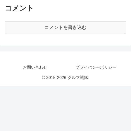
す。
コメント
コメントを書き込む
お問い合わせ
プライバシーポリシー
© 2015-2026 クルマ戦隊.