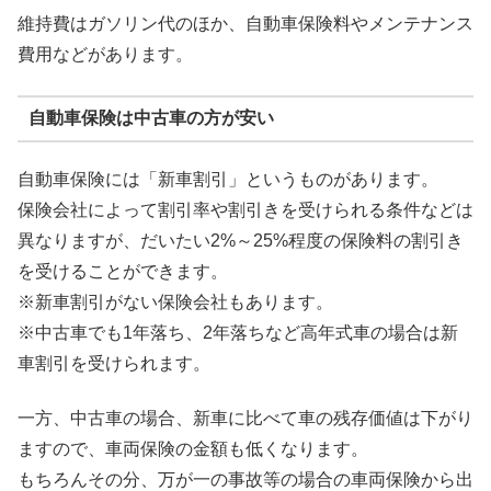
維持費はガソリン代のほか、自動車保険料やメンテナンス
費用などがあります。
自動車保険は中古車の方が安い
自動車保険には「新車割引」というものがあります。
保険会社によって割引率や割引きを受けられる条件などは
異なりますが、だいたい2%～25%程度の保険料の割引き
を受けることができます。
※新車割引がない保険会社もあります。
※中古車でも1年落ち、2年落ちなど高年式車の場合は新
車割引を受けられます。
一方、中古車の場合、新車に比べて車の残存価値は下がり
ますので、車両保険の金額も低くなります。
もちろんその分、万が一の事故等の場合の車両保険から出