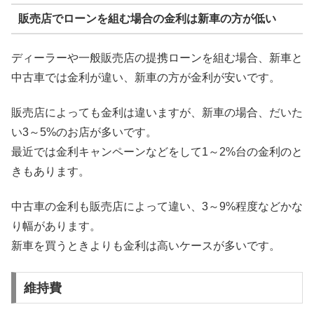
販売店でローンを組む場合の金利は新車の方が低い
ディーラーや一般販売店の提携ローンを組む場合、新車と
中古車では金利が違い、新車の方が金利が安いです。
販売店によっても金利は違いますが、新車の場合、だいた
い3～5%のお店が多いです。
最近では金利キャンペーンなどをして1～2%台の金利のと
きもあります。
中古車の金利も販売店によって違い、3～9%程度などかな
り幅があります。
新車を買うときよりも金利は高いケースが多いです。
維持費