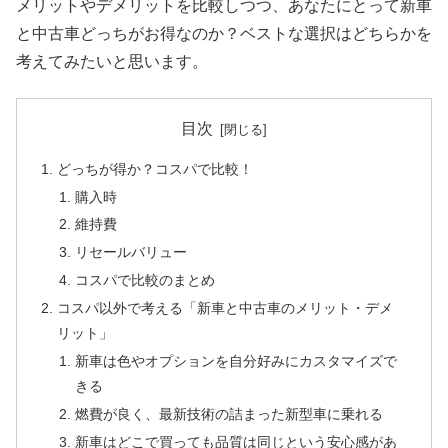
メリットやデメリットを比較しつつ、あなたにとって新車
と中古車どっちがお得なのか？ベストな選択はどちらかを
考えてみたいと思います。
目次
どっちが得か？コスパで比較！
購入時
維持費
リセールバリュー
コスパで比較のまとめ
コスパ以外で考える「新車と中古車のメリット・デメ
リット」
新車は色やオプションを自分好みにカスタマイズで
きる
燃費が良く、最新技術の詰まった新型車に乗れる
新車はどこで買っても品質は同じという安心感があ