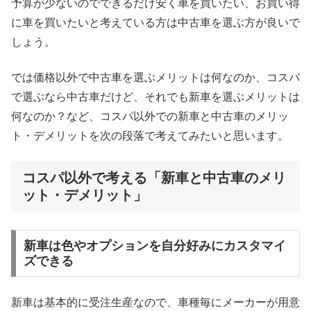
予算が少ないのでできるだけ安く車を買いたい、お買い得
に車を買いたいと考えている方は中古車を選ぶ方が良いで
しょう。
では価格以外で中古車を選ぶメリットは何なのか、コスパ
で選ぶなら中古車だけど、それでも新車を選ぶメリットは
何なのか？など、コスパ以外での新車と中古車のメリッ
ト・デメリットを次の段落で考えてみたいと思います。
コスパ以外で考える「新車と中古車のメリ
ット・デメリット」
新車は色やオプションを自分好みにカスタマイ
ズできる
新車は基本的に受注生産なので、車種毎にメーカーが用意