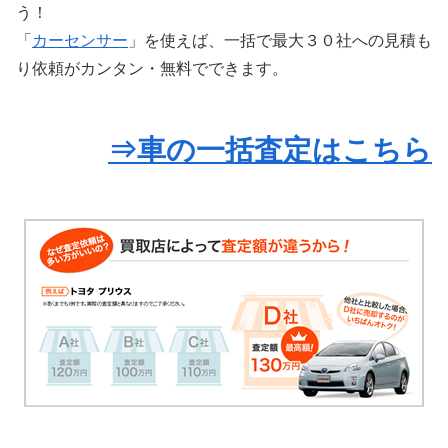
う！
「
カーセンサー
」を使えば、一括で最大３０社への見積も
り依頼がカンタン・無料でできます。
⇒車の一括査定はこちら