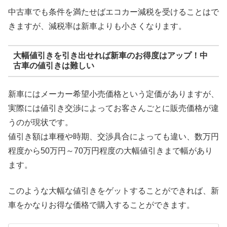
中古車でも条件を満たせばエコカー減税を受けることはで
きますが、減税率は新車よりも小さくなります。
大幅値引きを引き出せれば新車のお得度はアップ！中
古車の値引きは難しい
新車にはメーカー希望小売価格という定価がありますが、
実際には値引き交渉によってお客さんごとに販売価格が違
うのが現状です。
値引き額は車種や時期、交渉具合によっても違い、数万円
程度から50万円～70万円程度の大幅値引きまで幅があり
ます。
このような大幅な値引きをゲットすることができれば、新
車をかなりお得な価格で購入することができます。