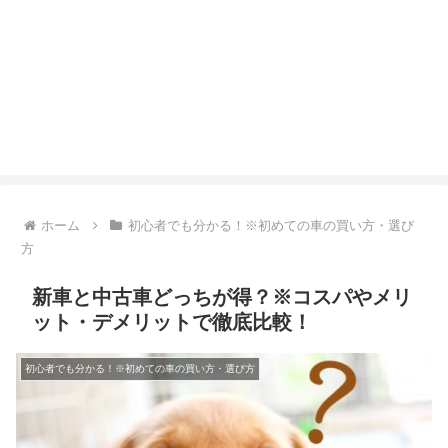
ホーム
初心者でも分かる！※初めての車の買い方・選び
方
新車と中古車どっちが得？※コスパやメリ
ット・デメリットで徹底比較！
初心者でも分かる！※初めての車の買い方・選び方