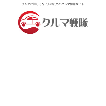
クルマに詳しくない人のためのクルマ情報サイト