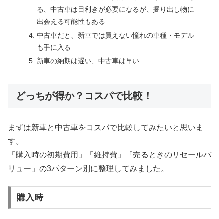
る、中古車は目利きが必要になるが、掘り出し物に
出会える可能性もある
中古車だと、新車では買えない憧れの車種・モデル
も手に入る
新車の納期は遅い、中古車は早い
どっちが得か？コスパで比較！
まずは新車と中古車をコスパで比較してみたいと思いま
す。
「購入時の初期費用」「維持費」「売るときのリセールバ
リュー」の3パターン別に整理してみました。
購入時