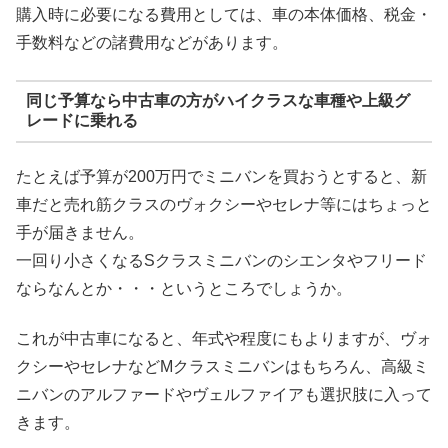
購入時に必要になる費用としては、車の本体価格、税金・
手数料などの諸費用などがあります。
同じ予算なら中古車の方がハイクラスな車種や上級グ
レードに乗れる
たとえば予算が200万円でミニバンを買おうとすると、新
車だと売れ筋クラスのヴォクシーやセレナ等にはちょっと
手が届きません。
一回り小さくなるSクラスミニバンのシエンタやフリード
ならなんとか・・・というところでしょうか。
これが中古車になると、年式や程度にもよりますが、ヴォ
クシーやセレナなどMクラスミニバンはもちろん、高級ミ
ニバンのアルファードやヴェルファイアも選択肢に入って
きます。