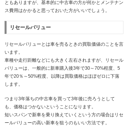
ともありますが、基本的に中古車の方が何かとメンテナン
ス費用はかかると思っておいた方がいいでしょう。
リセールバリュー
リセールバリューとは車を売るときの買取価値のことを言
います。
車種や走行距離などにも大きく左右されますが、リセール
バリューは、一般的に新車購入後3年で30～70%程度、5
年で20％～50%程度、以降は買取価格はほぼゼロに下落
します。
つまり3年落ちの中古車を買って3年後に売ろうとして
も、価格はつかないということになります。
短いスパンで新車を乗り換えていくという方の場合はリセ
ールバリューの高い新車を狙うのもいい方法です。