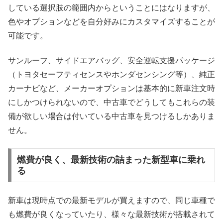
している選択肢の範囲内からということにはなりますが、
色やオプションなどを自分好みにカスタマイズすることが
可能です。
サンルーフ、サイドエアバッグ、安全運転支援パッケージ
（トヨタセーフティセンスやホンダセンシング等）、純正
カーナビなど、メーカーオプションは基本的に新車注文時
にしかつけられないので、中古車でどうしてもこれらの装
備が欲しい場合は付いている中古車を見つけるしかありま
せん。
燃費が良く、最新技術の詰まった新型車に乗れ
る
新車は現時点での最新モデルが買えますので、同じ車種で
も燃費が良くなっていたり、様々な最新技術が搭載されて