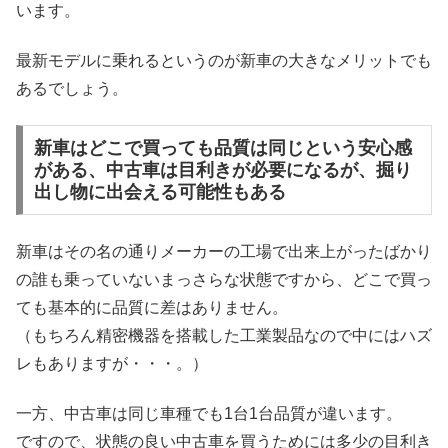
います。
最新モデルに乗れるというのが新車の大きなメリットでも
あるでしょう。
新車はどこで買っても品質は同じという安心感
がある、中古車は目利きが必要になるが、掘り
出し物に出会える可能性もある
新車はその名の通りメーカーの工場で出来上がったばかり
の誰も乗っていないまっさらな状態ですから、どこで買っ
ても基本的に品質に差はありません。
（もちろん精密機器を搭載した工業製品なので中にはハズ
レもありますが・・・。）
一方、中古車は同じ車種でも1台1台品質が違います。
ですので、状態の良い中古車を買うためには多少の目利き