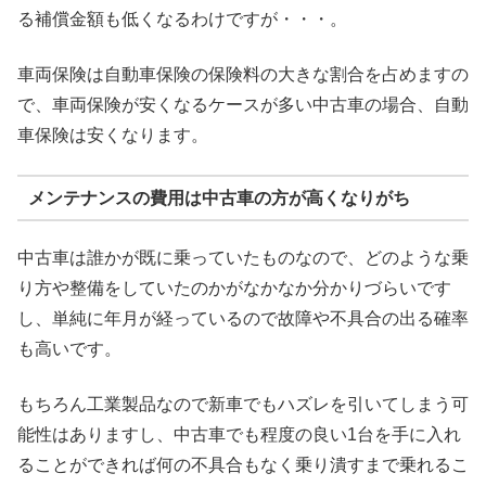
る補償金額も低くなるわけですが・・・。
車両保険は自動車保険の保険料の大きな割合を占めますの
で、車両保険が安くなるケースが多い中古車の場合、自動
車保険は安くなります。
メンテナンスの費用は中古車の方が高くなりがち
中古車は誰かが既に乗っていたものなので、どのような乗
り方や整備をしていたのかがなかなか分かりづらいです
し、単純に年月が経っているので故障や不具合の出る確率
も高いです。
もちろん工業製品なので新車でもハズレを引いてしまう可
能性はありますし、中古車でも程度の良い1台を手に入れ
ることができれば何の不具合もなく乗り潰すまで乗れるこ