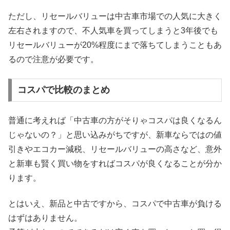
ただし、リセールバリューは中古車市場での人気に大きく
左右されますので、不人気車を買ってしまうと3年後でも
リセールバリューが20%程度にまで落ちてしまうこともあ
るので注意が必要です。
コスパで比較のまとめ
普通に考えれば「中古車の方がそりゃコスパは良くなるん
じゃないの？」と思い込みがちですが、新車ならではの値
引きやエコカー減税、リセールバリューの高さなど、意外
と新車も賢く買い物をすればコスパが良くなることが分か
ります。
とはいえ、新品と中古ですから、コスパで中古車が負ける
はずはありません。