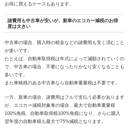
お得に買えるケースもあります。
諸費用も中古車が安いが、新車のエコカー減税のお得
度は大きい
中古車の場合、購入時の税金などの諸費用も安く済むこと
が多いです。
たとえば、自動車取得税は年式によって減額されていくの
で、中古車の場合、不要になったりかなり安くなることも
多いです。
また車検残のある中古車なら自動車重量税は不要です。
一方、新車の場合、諸費用はフルで支払う必要があります
が、エコカー減税対象車の場合、最大で自動車重量税
100%免税、自動車取得税100%免税になり、さらに購入
翌年度の自動車税も最大で75%減税となります。