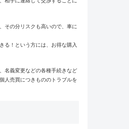
、相手に連絡して交渉することに
、その分リスクも高いので、車に
きる！という方には、お得な購入
、名義変更などの各種手続きなど
個人売買につきもののトラブルを