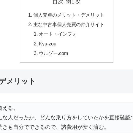
目次
個人売買のメリット・デメリット
主な中古車個人売買の仲介サイト
オート・インフォ
Kyu-zou
ウルゾー.com
デメリット
買える。
んな人だったか、どんな乗り方をしていたかを直接確認
続きも自分でできるので、諸費用が安く済む。