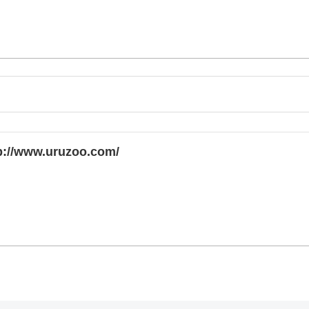
p://www.uruzoo.com/