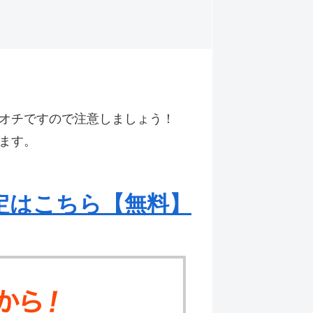
オチですので注意しましょう！
ます。
定はこちら【無料】