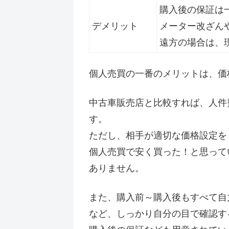
購入後の保証は
デメリット
メーター改ざん
遠方の場合は、
個人売買の一番のメリットは、価
中古車販売店と比較すれば、人件
す。
ただし、相手が適切な価格設定を
個人売買で安く買った！と思って
ありません。
また、購入前～購入後もすべて自
など、しっかり自分の目で確認す