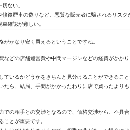
一切ない。
や修復歴車の偽りなど、悪質な販売者に騙されるリスク
現車確認が難しい。
格がかなり安く買えるということですね。
費などの店舗運営費や中間マージンなどの経費がかかり
しているかどうかをきちんと見分けることができること
いたら、結局、手間がかかったわりに店で買ったよりも
力での相手との交渉となるので、価格交渉から、不具合
ることが重要です。