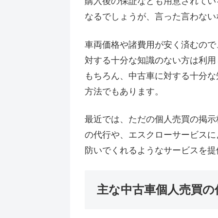
購入後の保証なども用意されてい
なるでしょうが、言った言わない
車両価格や諸費用が安く済むので
対する十分な知識のない方は利用
もちろん、中古車に対する十分な
方法でもあります。
最近では、ただの個人売買の掲示
の代行や、エスクローサービスに
防いでくれるようなサービスを提
主な中古車個人売買の