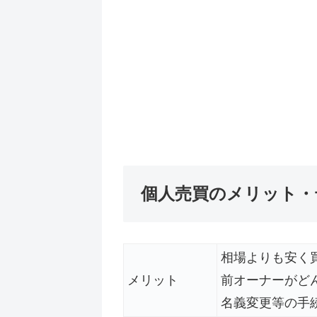
個人売買のメリット・
相場よりも安く
メリット
前オーナーがど
名義変更等の手