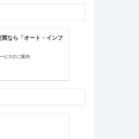
売買なら「オート・インフ
ービスのご案内