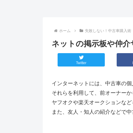
ホーム
失敗しない！中古車購入術
ネットの掲示板や仲介
Twitter
インターネットには、中古車の個
それらを利用して、前オーナーか
ヤフオクや楽天オークションなど
また、友人・知人の紹介などで中