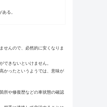
がある。
ませんので、必然的に安くなりま
ができないといけません。
高かったというようでは、意味が
箇所や修復歴などの車状態の確認