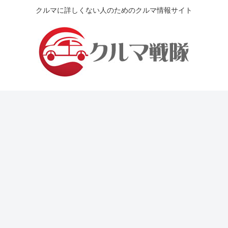
クルマに詳しくない人のためのクルマ情報サイト