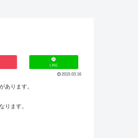
LINE
2015.03.16
があります。
なります。