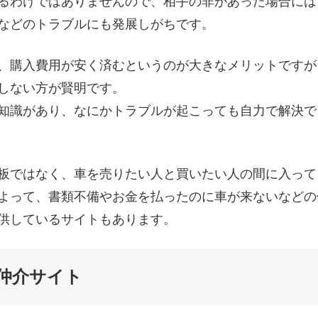
るわけではありませんので、相手の非があった場合には
などのトラブルにも発展しがちです。
、購入費用が安く済むというのが大きなメリットですが
しない方が賢明です。
知識があり、なにかトラブルが起こっても自力で解決で
板ではなく、車を売りたい人と買いたい人の間に入って
よって、書類不備やお金を払ったのに車が来ないなどの
供しているサイトもあります。
仲介サイト