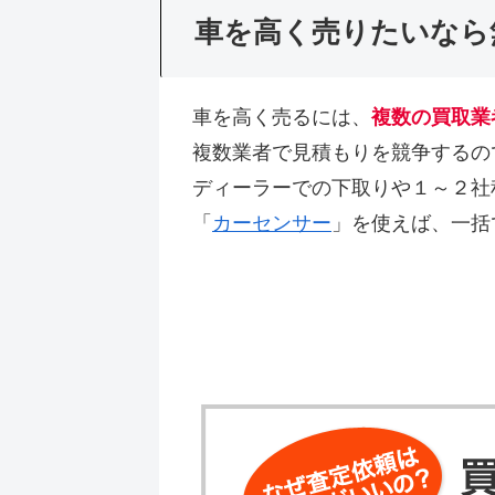
車を高く売りたいなら
車を高く売るには、
複数の買取業
複数業者で見積もりを競争するの
ディーラーでの下取りや１～２社
「
カーセンサー
」を使えば、一括