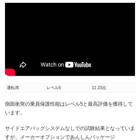
運転席
レベル5
11.23点
側面衝突の乗員保護性能はレベル5と最高評価を獲得して
います。
サイドエアバッグシステムなしでの試験結果となっていま
すが、メーカーオプションであんしんパッケージ