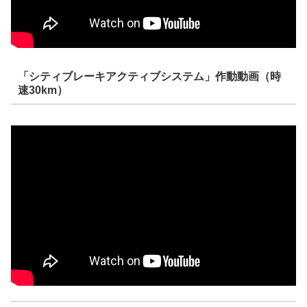
「シティブレーキアクティブシステム」作動動画（時
速30km）