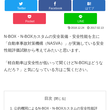
Twitter
Facebook
はてブ
Pocket
LINE
2018.12.24
2017.02.13
N-BOX・N-BOXカスタムの安全装備・安全性能を主に
「自動車事故対策機構（NASVA）」が実施している安全
性能評価試験から考えてみたいと思います。
「軽自動車は安全性が低いって聞くけどN-BOXはどうな
んだろ？」と気になっている方はご覧ください。
目次
公的機関によるN-BOX・N-BOXカスタムの安全性能評