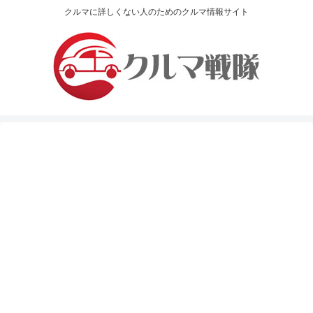
クルマに詳しくない人のためのクルマ情報サイト