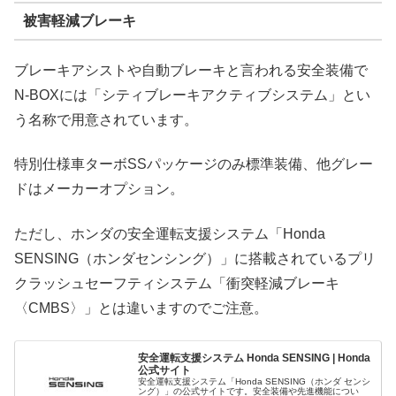
被害軽減ブレーキ
ブレーキアシストや自動ブレーキと言われる安全装備で
N-BOXには「シティブレーキアクティブシステム」とい
う名称で用意されています。
特別仕様車ターボSSパッケージのみ標準装備、他グレー
ドはメーカーオプション。
ただし、ホンダの安全運転支援システム「Honda
SENSING（ホンダセンシング）」に搭載されているプリ
クラッシュセーフティシステム「衝突軽減ブレーキ
〈CMBS〉」とは違いますのでご注意。
安全運転支援システム Honda SENSING | Honda
公式サイト
安全運転支援システム「Honda SENSING（ホンダ センシ
ング）」の公式サイトです。安全装備や先進機能につい