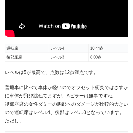
運転席
レベル4
10.44点
後部座席
レベル3
8.00点
レベルは5が最高で、点数は12点満点です。
普通車に比べて車体が軽いのでオフセット衝突ではさすが
に車体が飛び跳ねてますが、Aピラーは無事ですね。
後部座席の女性ダミーの胸部へのダメージが比較的大きい
ので運転席はレベル4、後部はレベル3となっています。
ただし、