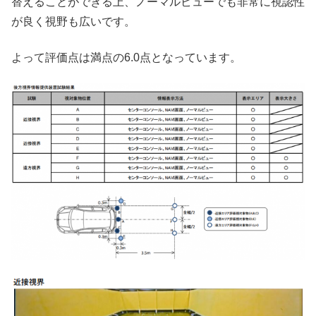
替えることができる上、ノーマルビューでも非常に視認性
が良く視野も広いです。
よって評価点は満点の6.0点となっています。