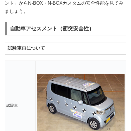
ント」からN-BOX・N-BOXカスタムの安全性能を見てみ
ましょう。
自動車アセスメント（衝突安全性）
試験車両について
試験車