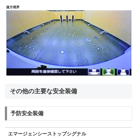
その他の主要な安全装備
予防安全装備
エマージェンシーストップシグナル