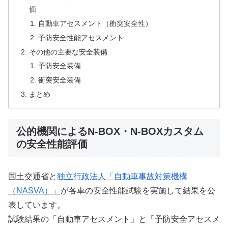
価
自動車アセスメント（衝突安全性）
予防安全性能アセスメント
その他の主要な安全装備
予防安全装備
衝突安全装備
まとめ
公的機関によるN-BOX・N-BOXカスタム
の安全性能評価
国土交通省と
独立行政法人「自動車事故対策機構
（NASVA）」
が各車の安全性能試験を実施して結果を公
表しています。
試験結果の「自動車アセスメント」と「予防安全アセスメ