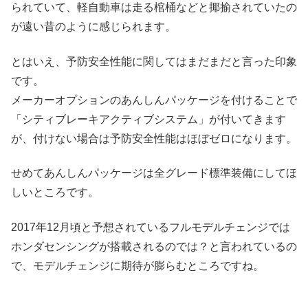
られていて、軽自動車は走る棺桶などと揶揄されていたの
が遠い昔のように感じられます。
とはいえ、予防安全性能に関してはまだまだと言った印象
です。
メーカーオプションのあんしんパッケージを付けることで
「シティブレーキアクティブシステム」が付いてきます
が、付けない場合は予防安全性能はほぼゼロになります。
せめてあんしんパッケージは全グレード標準装備にしてほ
しいところです。
2017年12月頃と予想されているフルモデルチェンジでは
ホンダセンシングが搭載されるのでは？と言われているの
で、モデルチェンジに期待が膨らむところですね。